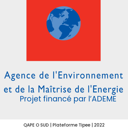
Projet financé par l’ADEME
QAPE O SUD |
Plateforme Tipee
| 2022