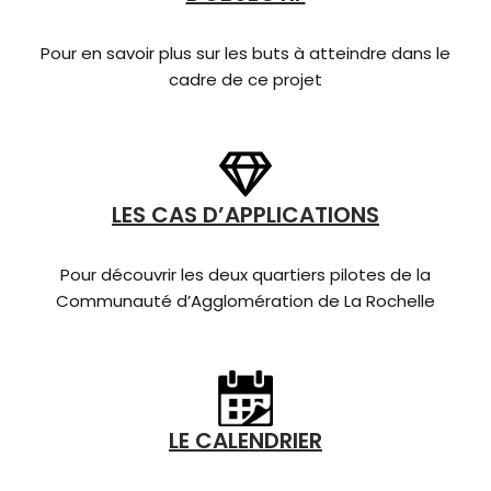
Pour en savoir plus sur les buts à atteindre dans le
cadre de ce projet
LES CAS D’APPLICATIONS
Pour découvrir les deux quartiers pilotes de la
Communauté d’Agglomération de La Rochelle
LE CALENDRIER