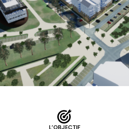
L’OBJECTIF