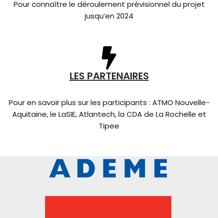
Pour connaître le déroulement prévisionnel du projet
jusqu’en 2024
LES PARTENAIRES
Pour en savoir plus sur les participants : ATMO Nouvelle-
Aquitaine, le LaSIE, Atlantech, la CDA de La Rochelle et
Tipee