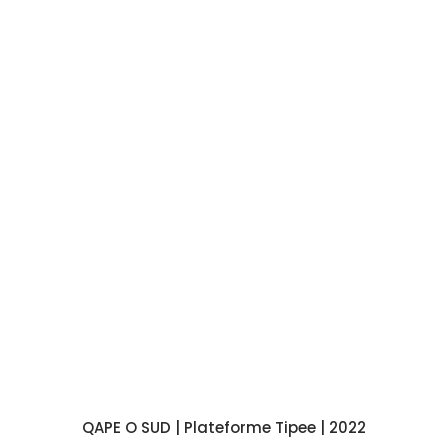
QAPE O SUD |
Plateforme Tipee
| 2022